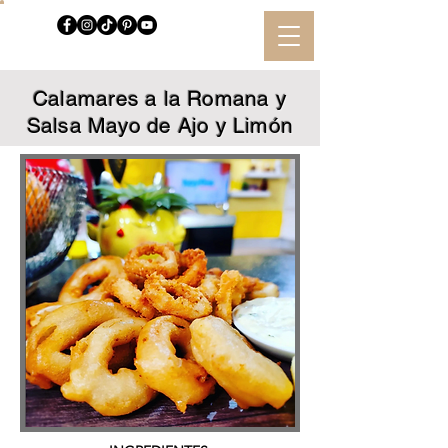
Calamares a la Romana y
Salsa Mayo de Ajo y Limón