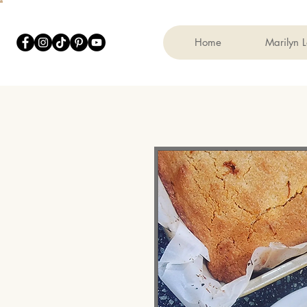
Home
Marilyn 